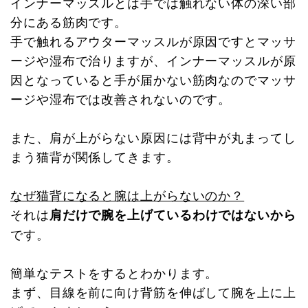
インナーマッスルとは手では触れない体の深い部
分にある筋肉です。
手で触れるアウターマッスルが原因ですとマッサ
ージや湿布で治りますが、インナーマッスルが原
因となっていると手が届かない筋肉なのでマッサ
ージや湿布では改善されないのです。
また、肩が上がらない原因には背中が丸まってし
まう猫背が関係してきます。
なぜ猫背になると腕は上がらないのか？
それは
肩だけで腕を上げているわけではないから
です。
簡単なテストをするとわかります。
まず、目線を前に向け背筋を伸ばして腕を上に上