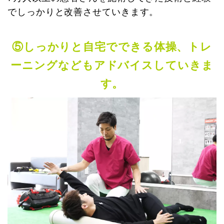
でしっかりと改善させていきます。
⑤しっかりと自宅でできる体操、トレ
ーニングなどもアドバイスしていきま
す。