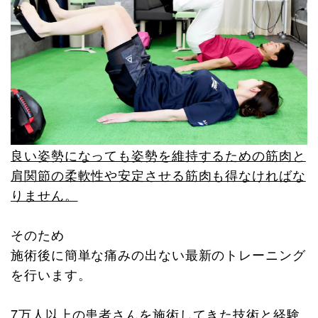
良い姿勢になっても姿勢を維持するための筋肉と
肩関節の柔軟性や安定させる筋肉も得なければな
りません。
そのため
施術後に簡単な痛みの出ない最新のトレーニング
を行います。
7万人以上の患者さんを施術してきた技術と経験