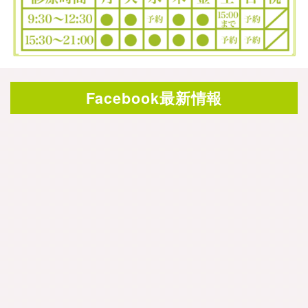
Facebook最新情報