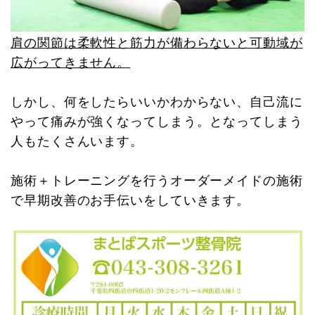
肩の関節は柔軟性と筋力が備わらないと可動域が
広がってきません。
しかし、何をしたらいいかわからない、自己流に
やって痛みが強くなってしまう。となってしまう
人もたくさんいます。
施術＋トレーニングを行うオーダーメイドの施術
で早期改善のお手伝いをしていきます。