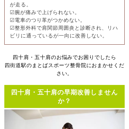
が走る。
☑︎腕が痛みで上げられない。
☑︎電車のつり革がつかめない。
☑整形外科で肩関節周囲炎と診断され、リハ
ビリに通っているが一向に改善しない。
四十肩・五十肩のお悩みでお困りでしたら
四街道駅のまとばスポーツ整骨院におまかせくだ
さい。
四十肩・五十肩の早期改善しません
か？