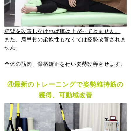
猫背を改善しなければ腕は上がってきません。
また、肩甲骨の柔軟性もなくては姿勢改善されま
せん。
全体の筋肉、骨格矯正を行い姿勢改善させます。
④最新のトレーニングで姿勢維持筋の
獲得、可動域改善