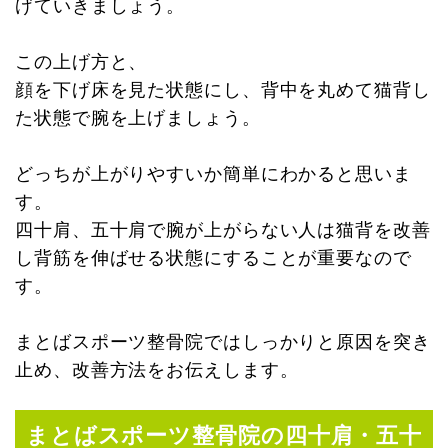
げていきましょう。
この上げ方と、
顔を下げ床を見た状態にし、背中を丸めて猫背し
た状態で腕を上げましょう。
どっちが上がりやすいか簡単にわかると思いま
す。
四十肩、五十肩で腕が上がらない人は猫背を改善
し背筋を伸ばせる状態にすることが重要なので
す。
まとばスポーツ整骨院ではしっかりと原因を突き
止め、改善方法をお伝えします。
まとばスポーツ整骨院の四十肩・五十