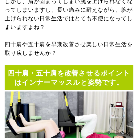
しかし、肩が固まってしまい腕を上げられなくな
ってしまいますし、長い痛みに耐えながら、腕が
上げられない日常生活ではとても不便になってし
まいますよね？
四十肩や五十肩を早期改善させ楽しい日常生活を
取り戻しませんか？
四十肩・五十肩を改善させるポイント
はインナーマッスルと姿勢です。