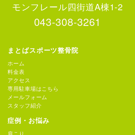
モンフレール四街道A棟1-2
043-308-3261
まとばスポーツ整骨院
ホーム
料金表
アクセス
専用駐車場はこちら
メールフォーム
スタッフ紹介
症例・お悩み
肩こり