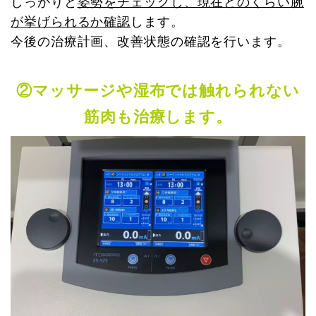
しっかりと
姿勢をチェックし、現在どのくらい腕
が挙げられるか確認
します。
今後の治療計画、改善状態の確認を行います。
②マッサージや湿布では触れられない
筋肉も治療します。