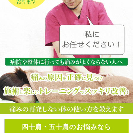
四十肩・五十肩のお悩みなら