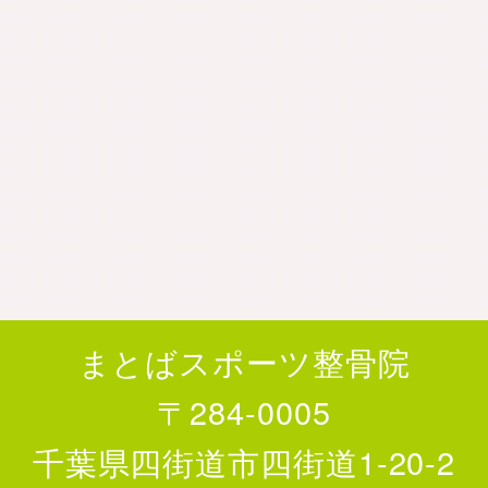
まとばスポーツ整骨院
〒284-0005
千葉県四街道市四街道1-20-2