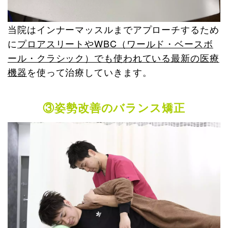
当院はインナーマッスルまでアプローチするため
に
プロアスリートやWBC（ワールド・ベースボ
ール・クラシック）でも使われている最新の医療
機器
を使って治療していきます。
③姿勢改善のバランス矯正